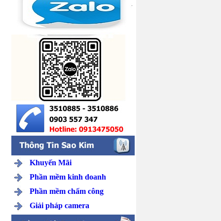
Khuyến Mãi
Phần mềm kinh doanh
Phần mềm chấm công
Giải pháp camera