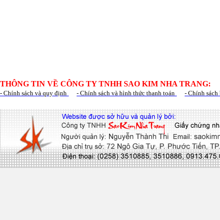
THÔNG TIN VỀ CÔNG TY TNHH SAO KIM NHA TRANG:
- Chính sách và quy định
- Chính sách và hình thức thanh toán
- Chính sách 