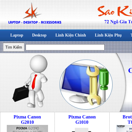
Laptop
Desktop
Linh Kiện Chính
Linh Kiện Phụ
Pixma Canon
Pixma Canon
Bro
G2010
G1010
T