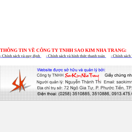
THÔNG TIN VỀ CÔNG TY TNHH SAO KIM NHA TRANG:
- Chính sách và quy định
- Chính sách và hình thức thanh toán
- Chính sách 