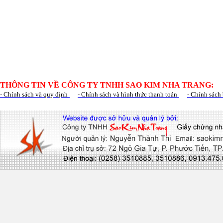
THÔNG TIN VỀ CÔNG TY TNHH SAO KIM NHA TRANG:
- Chính sách và quy định
- Chính sách và hình thức thanh toán
- Chính sách 