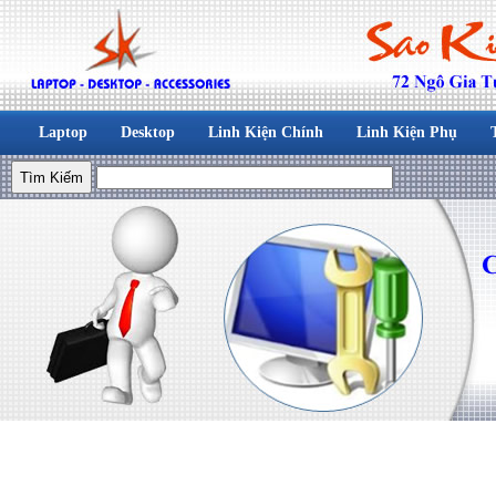
Laptop
Desktop
Linh Kiện Chính
Linh Kiện Phụ