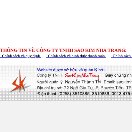
THÔNG TIN VỀ CÔNG TY TNHH SAO KIM NHA TRANG:
- Chính sách và quy định
- Chính sách và hình thức thanh toán
- Chính sách 