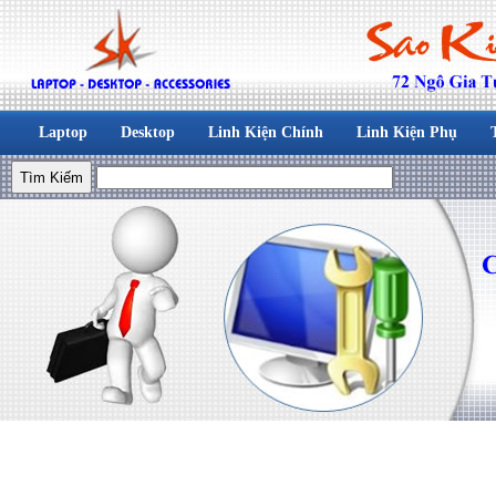
Laptop
Desktop
Linh Kiện Chính
Linh Kiện Phụ