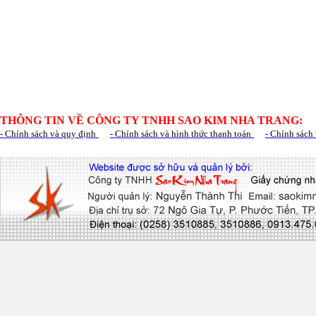
THÔNG TIN VỀ CÔNG TY TNHH SAO KIM NHA TRANG:
- Chính sách và quy định
- Chính sách và hình thức thanh toán
- Chính sách 