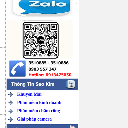
Khuyến Mãi
Phần mềm kinh doanh
Phần mềm chấm công
Giải pháp camera