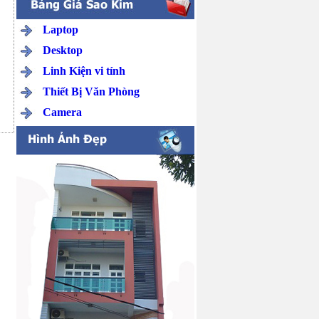
Laptop
Desktop
Linh Kiện vi tính
Thiết Bị Văn Phòng
Camera