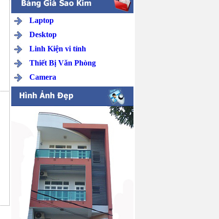
Laptop
Desktop
Linh Kiện vi tính
Thiết Bị Văn Phòng
Camera