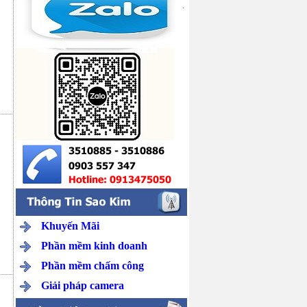
Khuyến Mãi
Phần mềm kinh doanh
Phần mềm chấm công
Giải pháp camera